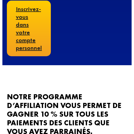
Inscrivez-
vous
dans
votre
compte
personnel
NOTRE PROGRAMME
D’AFFILIATION VOUS PERMET DE
GAGNER 10 % SUR TOUS LES
PAIEMENTS DES CLIENTS QUE
VOUS AVEZ PARRAINÉS.