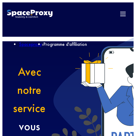
Spaceproxy
›
Programme d'affiliation
Avec
notre
service
vous