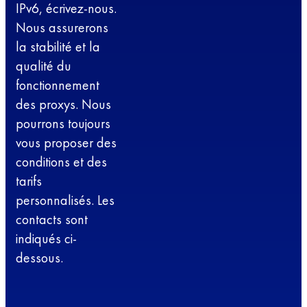
IPv6, écrivez-nous.
Nous assurerons
la stabilité et la
qualité du
fonctionnement
des proxys. Nous
pourrons toujours
vous proposer des
conditions et des
tarifs
personnalisés. Les
contacts sont
indiqués ci-
dessous.