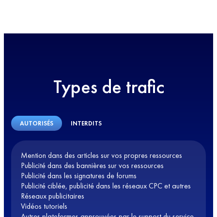
Types de trafic
AUTORISÉS
INTERDITS
Mention dans des articles sur vos propres ressources
Publicité dans des bannières sur vos ressources
Publicité dans les signatures de forums
Publicité ciblée, publicité dans les réseaux CPC et autres
Réseaux publicitaires
Vidéos tutoriels
Autres plateformes approuvées par le support du service