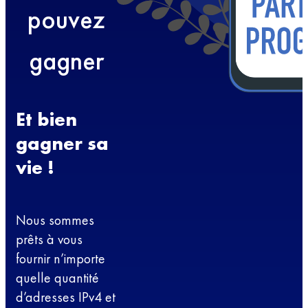
pouvez
gagner
Et bien
gagner sa
vie !
Nous sommes
prêts à vous
fournir n’importe
quelle quantité
d’adresses IPv4 et