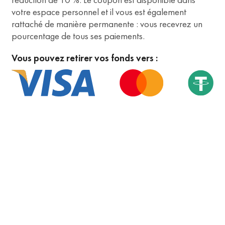
votre espace personnel et il vous est également
rattaché de manière permanente : vous recevrez un
pourcentage de tous ses paiements.
Vous pouvez retirer vos fonds vers :