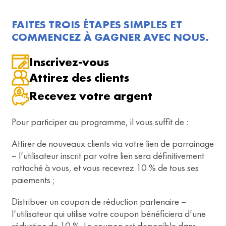
FAITES TROIS ÉTAPES SIMPLES ET
COMMENCEZ À GAGNER AVEC NOUS.
Inscrivez-vous
Attirez des clients
Recevez votre argent
Pour participer au programme, il vous suffit de :
Attirer de nouveaux clients via votre lien de parrainage
– l’utilisateur inscrit par votre lien sera définitivement
rattaché à vous, et vous recevrez 10 % de tous ses
paiements ;
Distribuer un coupon de réduction partenaire –
l’utilisateur qui utilise votre coupon bénéficiera d’une
réduction de 10 %. Le coupon est disponible dans