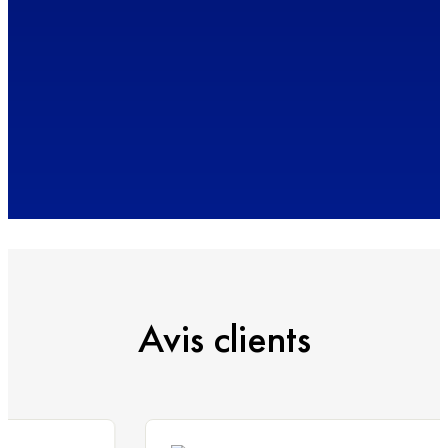
Avis clients