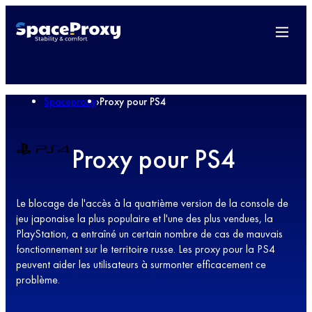
Spaceproxy
›
Proxy pour PS4
Proxy pour PS4
Le blocage de l'accès à la quatrième version de la console de
jeu japonaise la plus populaire et l'une des plus vendues, la
PlayStation, a entraîné un certain nombre de cas de mauvais
fonctionnement sur le territoire russe. Les proxy pour la PS4
peuvent aider les utilisateurs à surmonter efficacement ce
problème.