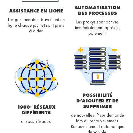
AUTOMATISATION
ASSISTANCE EN LIGNE
DES PROCESSUS
Les gestionnaires travaillent en
Les proxys sont activés
ligne chaque jour et sont prêts
immédiatement après le
à aider.
paiement.
POSSIBILITÉ
D’AJOUTER ET DE
SUPPRIMER
1900+ RÉSEAUX
DIFFÉRENTS
de nouvelles IP sur demande
lors du renouvellement.
et sous-réseaux.
Renouvellement automatique
disponible.