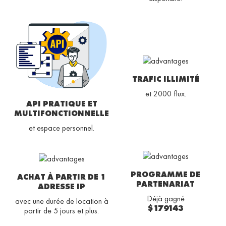
TRAFIC ILLIMITÉ
et 2000 flux.
API PRATIQUE ET
MULTIFONCTIONNELLE
et espace personnel.
PROGRAMME DE
ACHAT À PARTIR DE 1
PARTENARIAT
ADRESSE IP
Déjà gagné
avec une durée de location à
$179143
partir de 5 jours et plus.