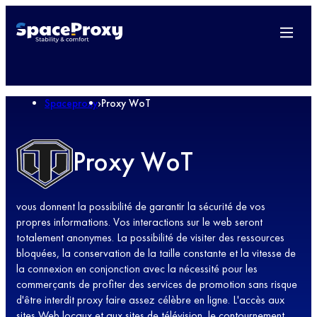
Spaceproxy
›
Proxy WoT
Proxy WoT
vous donnent la possibilité de garantir la sécurité de vos
propres informations. Vos interactions sur le web seront
totalement anonymes. La possibilité de visiter des ressources
bloquées, la conservation de la taille constante et la vitesse de
la connexion en conjonction avec la nécessité pour les
commerçants de profiter des services de promotion sans risque
d'être interdit proxy faire assez célèbre en ligne. L'accès aux
sites Web locaux et aux sites de télévision, le contournement