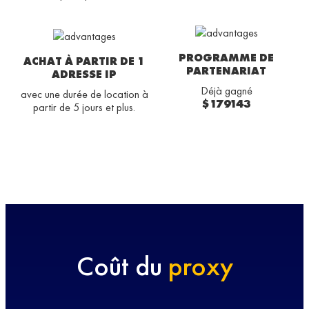
PROGRAMME DE
ACHAT À PARTIR DE 1
PARTENARIAT
ADRESSE IP
Déjà gagné
avec une durée de location à
$179143
partir de 5 jours et plus.
Coût du
proxy