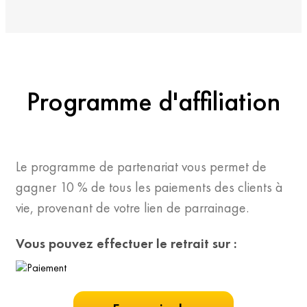
Programme d'affiliation
Le programme de partenariat vous permet de
gagner 10 % de tous les paiements des clients à
vie, provenant de votre lien de parrainage.
Vous pouvez effectuer le retrait sur :