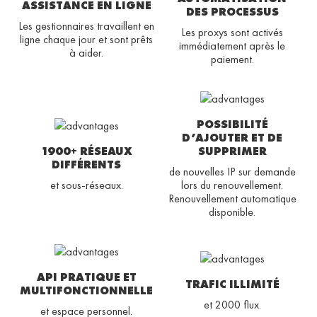
ASSISTANCE EN LIGNE
DES PROCESSUS
Les gestionnaires travaillent en
Les proxys sont activés
ligne chaque jour et sont prêts
immédiatement après le
à aider.
paiement.
POSSIBILITÉ
D’AJOUTER ET DE
1900+ RÉSEAUX
SUPPRIMER
DIFFÉRENTS
de nouvelles IP sur demande
et sous-réseaux.
lors du renouvellement.
Renouvellement automatique
disponible.
API PRATIQUE ET
TRAFIC ILLIMITÉ
MULTIFONCTIONNELLE
et 2000 flux.
et espace personnel.