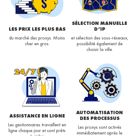
SÉLECTION MANUELLE
LES PRIX LES PLUS BAS
D’IP
du marché des proxys. Moins
et sélection des sous-réseaux,
cher en gros.
possibilité également de
choisir la ville.
AUTOMATISATION
ASSISTANCE EN LIGNE
DES PROCESSUS
Les gestionnaires travaillent en
Les proxys sont activés
ligne chaque jour et sont prêts
immédiatement après le