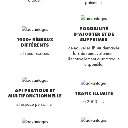
à aider.
paiement.
POSSIBILITÉ
D’AJOUTER ET DE
1900+ RÉSEAUX
SUPPRIMER
DIFFÉRENTS
de nouvelles IP sur demande
et sous-réseaux.
lors du renouvellement.
Renouvellement automatique
disponible.
API PRATIQUE ET
TRAFIC ILLIMITÉ
MULTIFONCTIONNELLE
et 2000 flux.
et espace personnel.