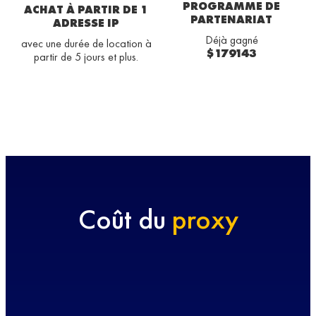
PROGRAMME DE
ACHAT À PARTIR DE 1
PARTENARIAT
ADRESSE IP
Déjà gagné
avec une durée de location à
$179143
partir de 5 jours et plus.
Coût du
proxy