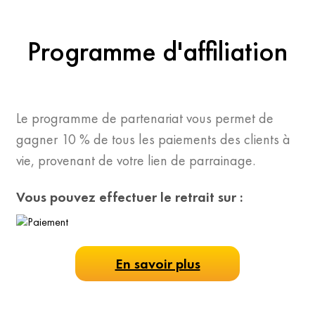
Programme d'affiliation
Le programme de partenariat vous permet de
gagner 10 % de tous les paiements des clients à
vie, provenant de votre lien de parrainage.
Vous pouvez effectuer le retrait sur :
En savoir plus