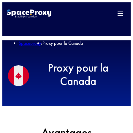
Spaceproxy
›
Proxy pour la Canada
Proxy pour la
Canada
Avantages