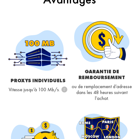
GARANTIE DE
REMBOURSEMENT
PROXYS INDIVIDUELS
ou de remplacement d’adresse
Vitesse jusqu’à 100 Mb/s.
?
dans les 48 heures suivant
l’achat.