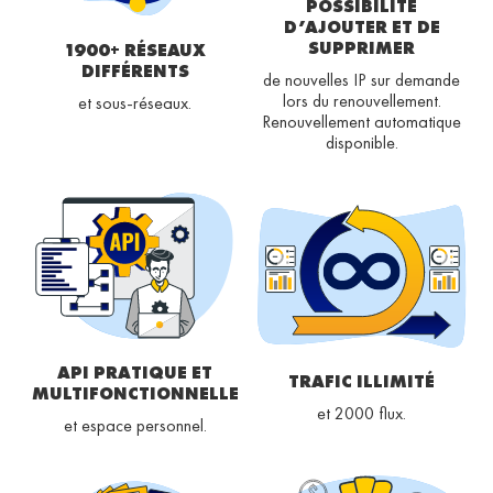
POSSIBILITÉ
D’AJOUTER ET DE
SUPPRIMER
1900+ RÉSEAUX
DIFFÉRENTS
de nouvelles IP sur demande
lors du renouvellement.
et sous-réseaux.
Renouvellement automatique
disponible.
API PRATIQUE ET
TRAFIC ILLIMITÉ
MULTIFONCTIONNELLE
et 2000 flux.
et espace personnel.