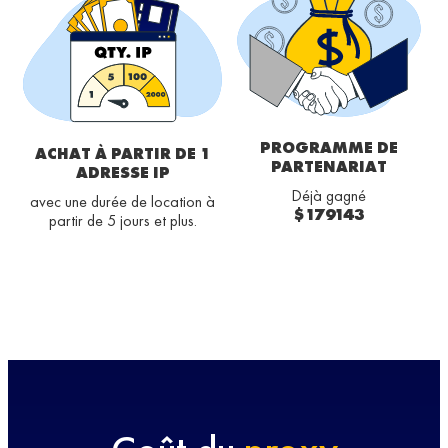
PROGRAMME DE
ACHAT À PARTIR DE 1
PARTENARIAT
ADRESSE IP
Déjà gagné
avec une durée de location à
$179143
partir de 5 jours et plus.