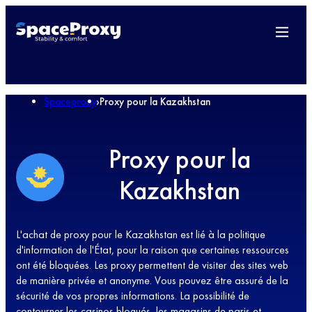
Spaceproxy
›
Proxy pour la Kazakhstan
Proxy pour la
Kazakhstan
L'achat de proxy pour le Kazakhstan est lié à la politique
d'information de l'État, pour la raison que certaines ressources
ont été bloquées. Les proxy permettent de visiter des sites web
de manière privée et anonyme. Vous pouvez être assuré de la
sécurité de vos propres informations. La possibilité de
contourner les casinos bloqués, les magasins de paris et