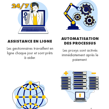
AUTOMATISATION
ASSISTANCE EN LIGNE
DES PROCESSUS
Les gestionnaires travaillent en
Les proxys sont activés
ligne chaque jour et sont prêts
immédiatement après le
à aider.
paiement.