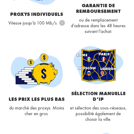
GARANTIE DE
REMBOURSEMENT
PROXYS INDIVIDUELS
ou de remplacement
Vitesse jusqu’à 100 Mb/s.
?
d’adresse dans les 48 heures
suivant l’achat.
SÉLECTION MANUELLE
LES PRIX LES PLUS BAS
D’IP
du marché des proxys. Moins
et sélection des sous-réseaux,
cher en gros.
possibilité également de
choisir la ville.