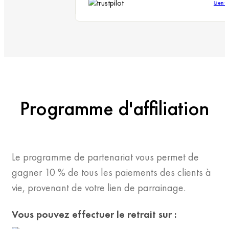
Lien
Programme d'affiliation
Le programme de partenariat vous permet de
gagner 10 % de tous les paiements des clients à
vie, provenant de votre lien de parrainage.
Vous pouvez effectuer le retrait sur :