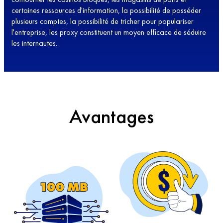
certaines ressources d'information, la possibilité de posséder
plusieurs comptes, la possibilité de tricher pour populariser
l'entreprise, les proxy constituent un moyen efficace de séduire
les internautes.
Avantages