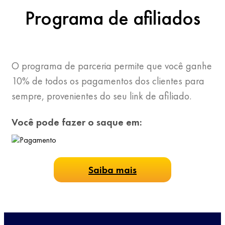
Programa de afiliados
O programa de parceria permite que você ganhe
10% de todos os pagamentos dos clientes para
sempre, provenientes do seu link de afiliado.
Você pode fazer o saque em:
Saiba mais