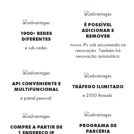
É POSSÍVEL
ADICIONAR E
1900+ REDES
REMOVER
DIFERENTES
novos IPs sob encomenda na
e sub-redes.
renovação. Também há
renovação automática.
API CONVENIENTE E
TRÁFEGO ILIMITADO
MULTIFUNCIONAL
e 2000 threads.
e painel pessoal.
PROGRAMA DE
COMPRE A PARTIR DE
PARCERIA
1 ENDEREÇO IP