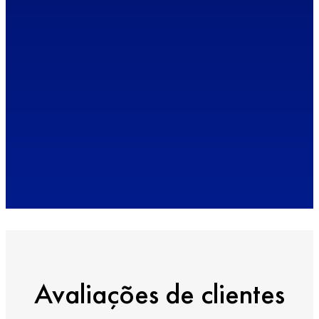
Avaliações de clientes