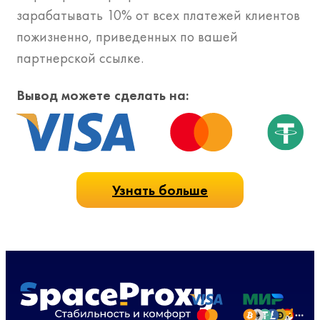
зарабатывать 10% от всех платежей клиентов
пожизненно, приведенных по вашей
партнерской ссылке.
Вывод можете сделать на:
Узнать больше