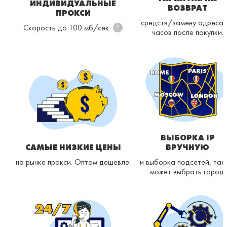
ИНДИВИДУАЛЬНЫЕ
ВОЗВРАТ
ПРОКСИ
средств/замену адреса 
Скорость до 100 мб/сек.
?
часов после покупки.
ВЫБОРКА IP
САМЫЕ НИЗКИЕ ЦЕНЫ
ВРУЧНУЮ
на рынке прокси. Оптом дешевле.
и выборка подсетей, так
может выбрать город.