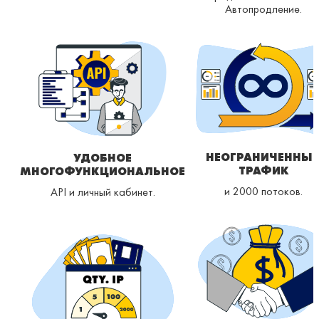
Автопродление.
НЕОГРАНИЧЕННЫ
УДОБНОЕ
ТРАФИК
МНОГОФУНКЦИОНАЛЬНОЕ
и 2000 потоков.
API и личный кабинет.