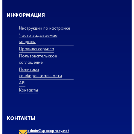
ИНФОРМАЦИЯ
Инструкции по настройке
Часто задаваемые
вопросы
Правила сервиса
Пользовательское
соглашение
Политика
конфиденциальности
API
Контакты
КОНТАКТЫ
admin@spaceproxy.net