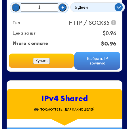
-
+
HTTP / SOCKS5
Тип
?
$
0.96
Цена за шт.
$
0.96
Итого к оплате
Выбрать IP
Купить
вручную
IPv4 Shared
ПОСМОТРЕТЬ, ДЛЯ КАКИХ ЦЕЛЕЙ