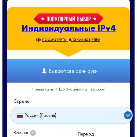
Индивидуальные IPv4
ПОСМОТРЕТЬ, ДЛЯ КАКИХ ЦЕЛЕЙ
Выдаются в одни руки
Привязка по IP (до 3-х айпи на 1 прокси)
Страна
Россия (Россия)
Кол-во
?
Период