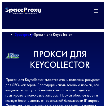
Spaceproxy
›
Прокси для Keycollector
ПРОКСИ ДЛЯ
KEYCOLLECTOR
Прокси для Keycollector является очень полезным ресурсом
для SEO-мастеров. Благодаря использованию прокси, его
владельцы смогут с большим комфортом находить и
группировать поисковые запросы. Прокси обеспечивает и
полную безопасность от возможной блокировки IP адреса.
Продуктивность и высокая скорость соединения делают