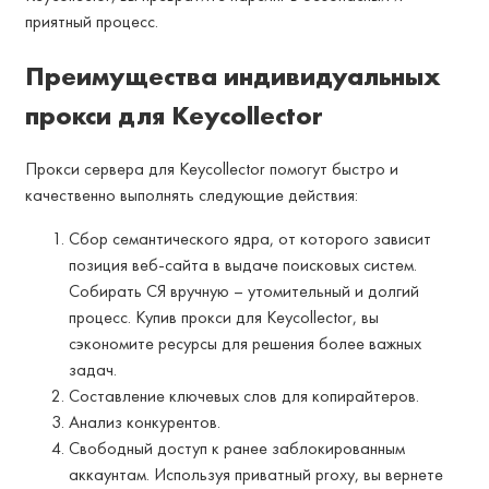
приятный процесс.
Преимущества индивидуальных
прокси для Keycollector
Прокси сервера для Keycollector помогут быстро и
качественно выполнять следующие действия:
Сбор семантического ядра, от которого зависит
позиция веб-сайта в выдаче поисковых систем.
Собирать СЯ вручную – утомительный и долгий
процесс. Купив прокси для Keycollector, вы
сэкономите ресурсы для решения более важных
задач.
Составление ключевых слов для копирайтеров.
Анализ конкурентов.
Свободный доступ к ранее заблокированным
аккаунтам. Используя приватный proxy, вы вернете