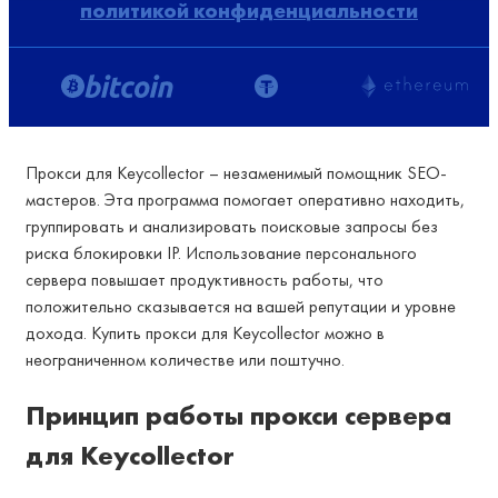
политикой конфиденциальности
Прокси для Keycollector – незаменимый помощник SEO-
мастеров. Эта программа помогает оперативно находить,
группировать и анализировать поисковые запросы без
риска блокировки IP. Использование персонального
сервера повышает продуктивность работы, что
положительно сказывается на вашей репутации и уровне
дохода. Купить прокси для Keycollector можно в
неограниченном количестве или поштучно.
Принцип работы прокси сервера
для Keycollector