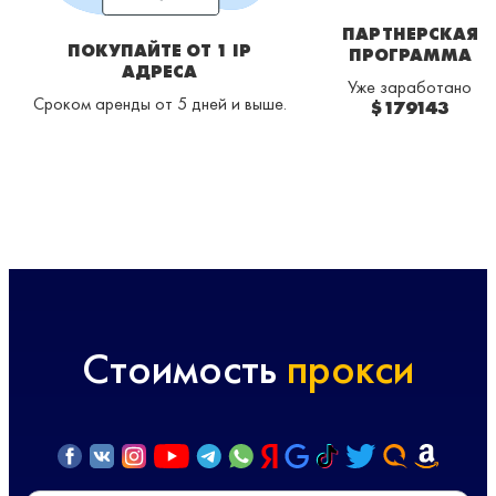
ПАРТНЕРСКАЯ
ПОКУПАЙТЕ ОТ 1 IP
ПРОГРАММА
АДРЕСА
Уже заработано
Сроком аренды от 5 дней и выше.
$179143
Стоимость
прокси