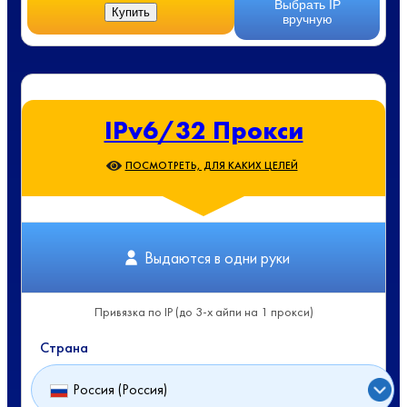
Выбрать IP
Купить
вручную
IPv6/32 Прокси
ПОСМОТРЕТЬ, ДЛЯ КАКИХ ЦЕЛЕЙ
Выдаются в одни руки
Привязка по IP (до 3-х айпи на 1 прокси)
Страна
Россия (Россия)