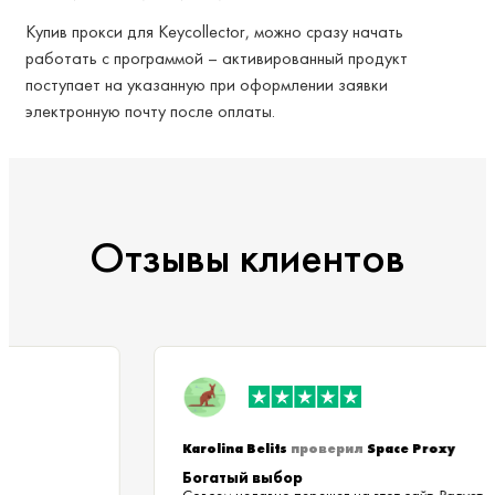
Купив прокси для Keycollector, можно сразу начать
работать с программой – активированный продукт
поступает на указанную при оформлении заявки
электронную почту после оплаты.
Отзывы клиентов
Karolina Belits
проверил
Space Proxy
Богатый выбор