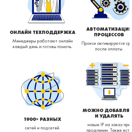
АВТОМАТИЗАЦИЯ
ОНЛАЙН ТЕХПОДДЕРЖКА
ПРОЦЕССОВ
Менеджеры работают онлайн
Прокси активируются ср
каждый день и готовы помочь.
после оплаты.
МОЖНО ДОБАВЛЯТ
И УДАЛЯТЬ
1900+ РАЗНЫХ
новые IP на заказ при
сетей и подсетей.
продлении. Также есть