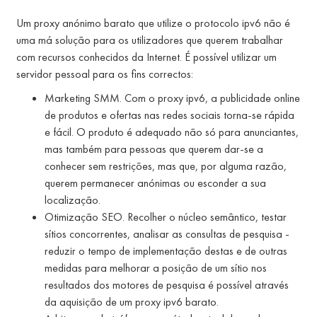
Um proxy anónimo barato que utilize o protocolo ipv6 não é
uma má solução para os utilizadores que querem trabalhar
com recursos conhecidos da Internet. É possível utilizar um
servidor pessoal para os fins correctos:
Marketing SMM. Com o proxy ipv6, a publicidade online
de produtos e ofertas nas redes sociais torna-se rápida
e fácil. O produto é adequado não só para anunciantes,
mas também para pessoas que querem dar-se a
conhecer sem restrições, mas que, por alguma razão,
querem permanecer anónimas ou esconder a sua
localização.
Otimização SEO. Recolher o núcleo semântico, testar
sítios concorrentes, analisar as consultas de pesquisa -
reduzir o tempo de implementação destas e de outras
medidas para melhorar a posição de um sítio nos
resultados dos motores de pesquisa é possível através
da aquisição de um proxy ipv6 barato.