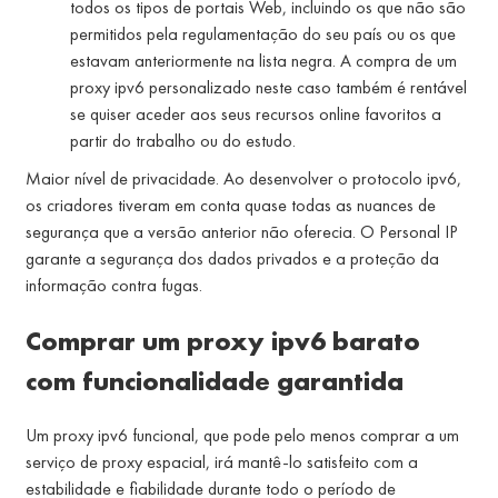
todos os tipos de portais Web, incluindo os que não são
permitidos pela regulamentação do seu país ou os que
estavam anteriormente na lista negra. A compra de um
proxy ipv6 personalizado neste caso também é rentável
se quiser aceder aos seus recursos online favoritos a
partir do trabalho ou do estudo.
Maior nível de privacidade. Ao desenvolver o protocolo ipv6,
os criadores tiveram em conta quase todas as nuances de
segurança que a versão anterior não oferecia. O Personal IP
garante a segurança dos dados privados e a proteção da
informação contra fugas.
Comprar um proxy ipv6 barato
com funcionalidade garantida
Um proxy ipv6 funcional, que pode pelo menos comprar a um
serviço de proxy espacial, irá mantê-lo satisfeito com a
estabilidade e fiabilidade durante todo o período de