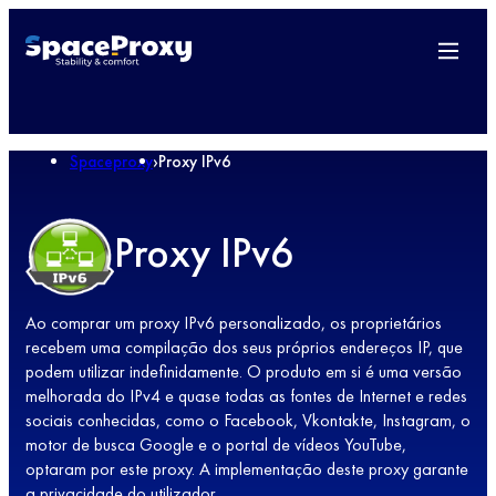
Spaceproxy
›
Proxy IPv6
Proxy IPv6
Ao comprar um proxy IPv6 personalizado, os proprietários
recebem uma compilação dos seus próprios endereços IP, que
podem utilizar indefinidamente. O produto em si é uma versão
melhorada do IPv4 e quase todas as fontes de Internet e redes
sociais conhecidas, como o Facebook, Vkontakte, Instagram, o
motor de busca Google e o portal de vídeos YouTube,
optaram por este proxy. A implementação deste proxy garante
a privacidade do utilizador.