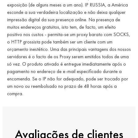
exposição (de alguns meses a um ano). IP RUSSIA, a América
esconde a sua verdadeira localização e não deixa qualquer
impressão digital da sua presença online. Na presença de
muitos endereços gratuitos, isto tem, de facto, um efeito
positivo nos custos - permita-se um proxy barato com SOCKS,
o HTTP grossista pode também ser um cliente com um
orçamento inestético. Uma das principais vantagens dos nossos
servidores é o facto de os Proxy serem emitidos todos de uma
só vez. O produto ativado é entregue imediatamente após o
pagamento no endereço de e-mail especificado durante a
encomenda. Se o IP não for adequado, pode ser trocado por
um novo ou reembolsado no prazo de 48 horas após a
compra.
Avaliações de clientes