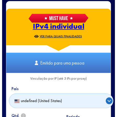
IPv4 individual
VER PARA QUAIS FINALIDADES
Emitido para uma pessoa
Vinculação por IP (até 3 IPs por proxy)
País
undefined (United States)
Qtd.
?
Período