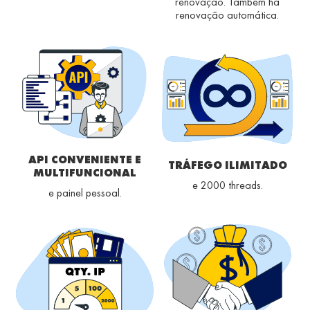
renovação. Também há
renovação automática.
API CONVENIENTE E
TRÁFEGO ILIMITADO
MULTIFUNCIONAL
e 2000 threads.
e painel pessoal.