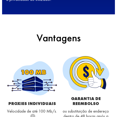
Vantagens
GARANTIA DE
PROXIES INDIVIDUAIS
REEMBOLSO
Velocidade de até 100 Mb/s.
ou substituição de endereço
dentro de 48 horas após a
?