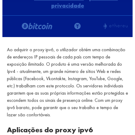
privacidade
Ao adquirir o proxy ipv6, o utilizador obtém uma combinação
de endereços IP pessoais de cada país com tempo de
exposição ilimitado. O produto é uma versão melhorada do
Ipv4 - atualmente, um grande número de sítios Web e redes
públicas (Facebook, Vkontakte, Instagram, YouTube, Google,
etc.) trabalham com este protocolo. Os servidores individuais
garantem que as suas próprias informações estão protegidas e
escondem todos os sinais de presença online. Com um proxy
ipv6 barato, pode garantir que o seu trabalho e tempo de
lazer são confortáveis.
Aplicações do proxy ipv6