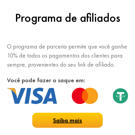
Programa de afiliados
O programa de parceria permite que você ganhe
10% de todos os pagamentos dos clientes para
sempre, provenientes do seu link de afiliado.
Você pode fazer o saque em:
Saiba mais