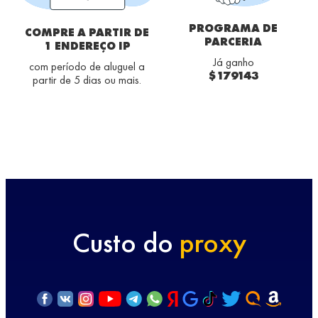
PROGRAMA DE
COMPRE A PARTIR DE
PARCERIA
1 ENDEREÇO IP
Já ganho
com período de aluguel a
$179143
partir de 5 dias ou mais.
Custo do
proxy