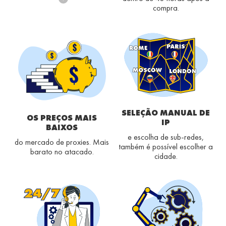
compra.
SELEÇÃO MANUAL DE
OS PREÇOS MAIS
IP
BAIXOS
e escolha de sub-redes,
do mercado de proxies. Mais
também é possível escolher a
barato no atacado.
cidade.