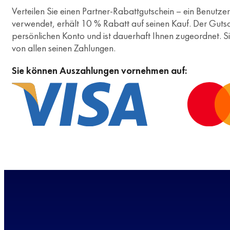
Verteilen Sie einen Partner-Rabattgutschein – ein Benutzer
verwendet, erhält 10 % Rabatt auf seinen Kauf. Der Gutsch
persönlichen Konto und ist dauerhaft Ihnen zugeordnet. S
von allen seinen Zahlungen.
Sie können Auszahlungen vornehmen auf: