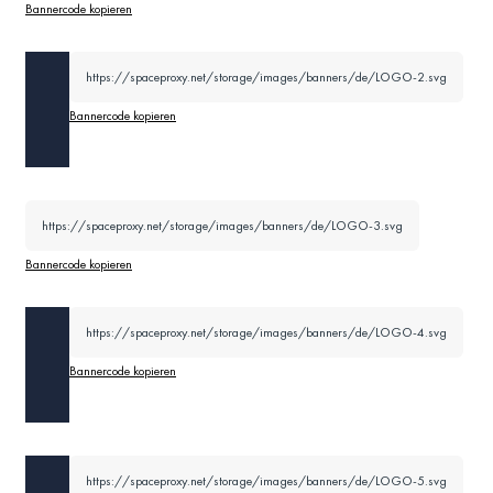
Bannercode kopieren
https://spaceproxy.net/storage/images/banners/de/LOGO-2.svg
Bannercode kopieren
https://spaceproxy.net/storage/images/banners/de/LOGO-3.svg
Bannercode kopieren
https://spaceproxy.net/storage/images/banners/de/LOGO-4.svg
Bannercode kopieren
https://spaceproxy.net/storage/images/banners/de/LOGO-5.svg