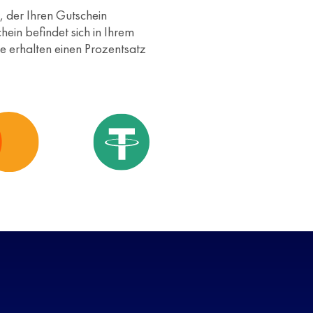
, der Ihren Gutschein
ein befindet sich in Ihrem
ie erhalten einen Prozentsatz