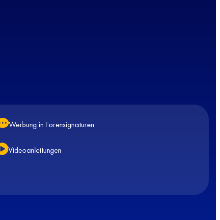
Werbung in Forensignaturen
Videoanleitungen