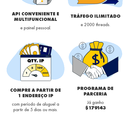
API CONVENIENTE E
TRÁFEGO ILIMITADO
MULTIFUNCIONAL
e 2000 threads.
e painel pessoal.
PROGRAMA DE
COMPRE A PARTIR DE
PARCERIA
1 ENDEREÇO IP
Já ganho
com período de aluguel a
$179143
partir de 5 dias ou mais.