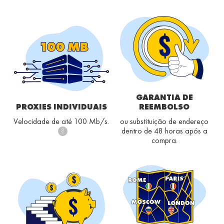
GARANTIA DE
PROXIES INDIVIDUAIS
REEMBOLSO
Velocidade de até 100 Mb/s.
ou substituição de endereço
dentro de 48 horas após a
?
compra.