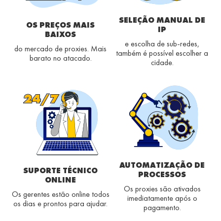
SELEÇÃO MANUAL DE
OS PREÇOS MAIS
IP
BAIXOS
e escolha de sub-redes,
do mercado de proxies. Mais
também é possível escolher a
barato no atacado.
cidade.
AUTOMATIZAÇÃO DE
SUPORTE TÉCNICO
PROCESSOS
ONLINE
Os proxies são ativados
Os gerentes estão online todos
imediatamente após o
os dias e prontos para ajudar.
pagamento.