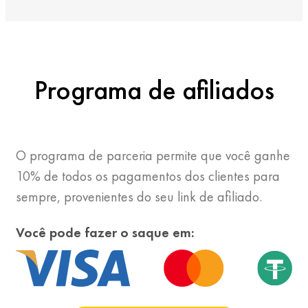
Programa de afiliados
O programa de parceria permite que você ganhe
10% de todos os pagamentos dos clientes para
sempre, provenientes do seu link de afiliado.
Você pode fazer o saque em: