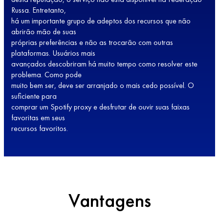
Russa. Entretanto,
há um importante grupo de adeptos dos recursos que não
abrirão mão de suas
próprias preferências e não as trocarão com outras
plataformas. Usuários mais
avançados descobriram há muito tempo como resolver este
problema. Como pode
muito bem ser, deve ser arranjado o mais cedo possível. O
suficiente para
comprar um Spotify proxy e desfrutar de ouvir suas faixas
favoritas em seus
recursos favoritos.
Vantagens