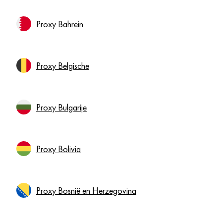
Proxy Bahrein
Proxy Belgische
Proxy Bulgarije
Proxy Bolivia
Proxy Bosnië en Herzegovina