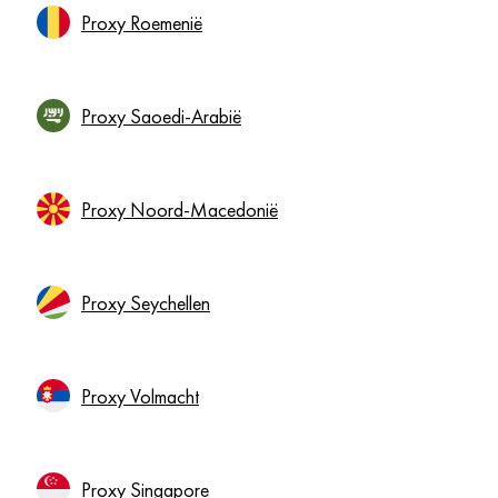
Proxy Roemenië
Proxy Saoedi-Arabië
Proxy Noord-Macedonië
Proxy Seychellen
Proxy Volmacht
Proxy Singapore