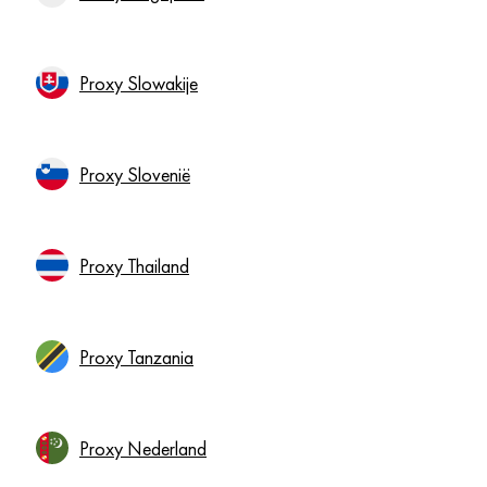
Proxy Slowakije
Proxy Slovenië
Proxy Thailand
Proxy Tanzania
Proxy Nederland