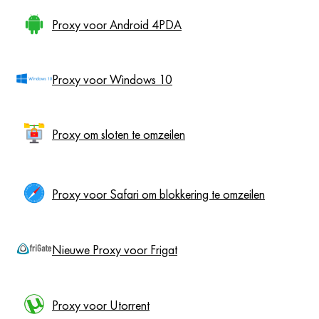
Proxy voor Android 4PDA
Proxy voor Windows 10
Proxy om sloten te omzeilen
Proxy voor Safari om blokkering te omzeilen
Nieuwe Proxy voor Frigat
Proxy voor Utorrent