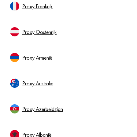
Proxy Frankrijk
Proxy Oostenrijk
Proxy Armenië
Proxy Australië
Proxy Azerbeidzjan
Proxy Albanië