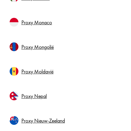
Proxy Monaco
Proxy Mongolië
Proxy Moldavië
Proxy Nepal
Proxy Nieuw-Zeeland