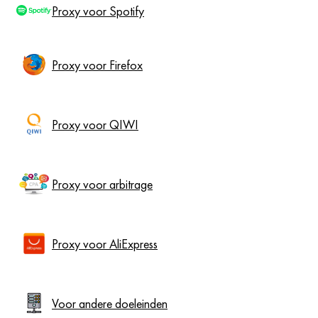
Proxy voor Spotify
Proxy voor Firefox
Proxy voor QIWI
Proxy voor arbitrage
Proxy voor AliExpress
Voor andere doeleinden