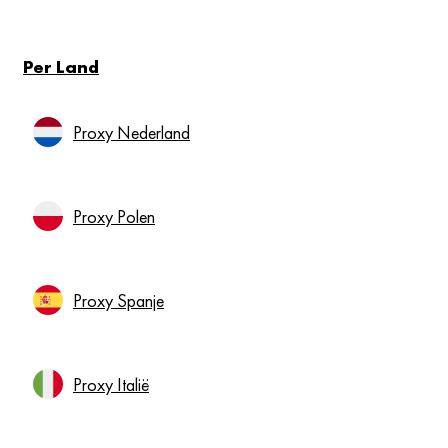
Per Land
Proxy Nederland
Proxy Polen
Proxy Spanje
Proxy Italië