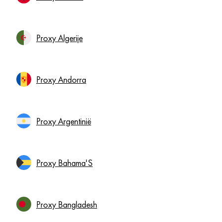
Proxy Algerije
Proxy Andorra
Proxy Argentinië
Proxy Bahama'S
Proxy Bangladesh