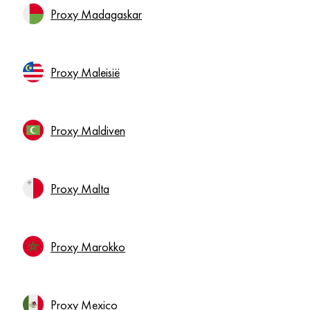
Proxy Madagaskar
Proxy Maleisië
Proxy Maldiven
Proxy Malta
Proxy Marokko
Proxy Mexico