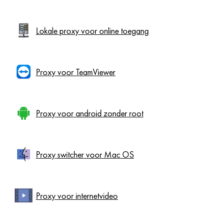
Lokale proxy voor online toegang
Proxy voor TeamViewer
Proxy voor android zonder root
Proxy switcher voor Mac OS
Proxy voor internetvideo