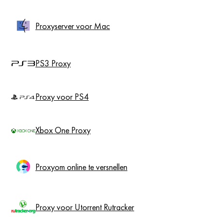
Proxyserver voor Mac
PS3 Proxy
Proxy voor PS4
Xbox One Proxy
Proxyom online te versnellen
Proxy voor Utorrent Rutracker