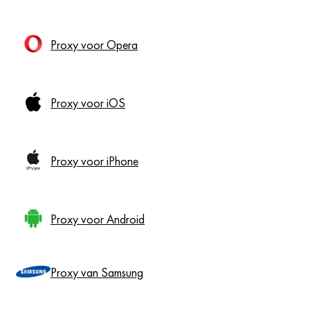
Proxy voor Opera
Proxy voor iOS
Proxy voor iPhone
Proxy voor Android
Proxy van Samsung