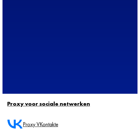
Proxy voor sociale netwerken
Proxy VKontakte