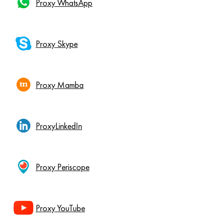
Proxy WhatsApp
Proxy Skype
Proxy Mamba
ProxyLinkedIn
Proxy Periscope
Proxy YouTube