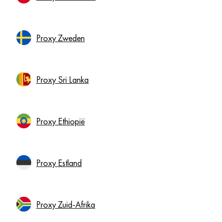
Proxy Zweden
Proxy Sri Lanka
Proxy Ethiopië
Proxy Estland
Proxy Zuid-Afrika