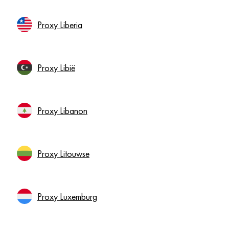
Proxy Liberia
Proxy Libië
Proxy Libanon
Proxy Litouwse
Proxy Luxemburg