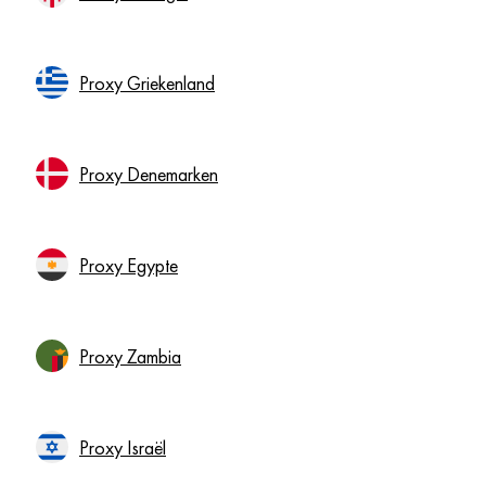
Proxy Griekenland
Proxy Denemarken
Proxy Egypte
Proxy Zambia
Proxy Israël