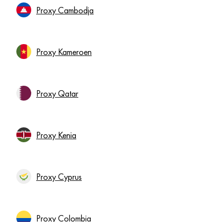
Proxy Cambodja
Proxy Kameroen
Proxy Qatar
Proxy Kenia
Proxy Cyprus
Proxy Colombia