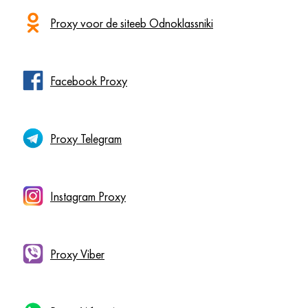
Proxy voor de siteeb Odnoklassniki
Facebook Proxy
Proxy Telegram
Instagram Proxy
Proxy Viber