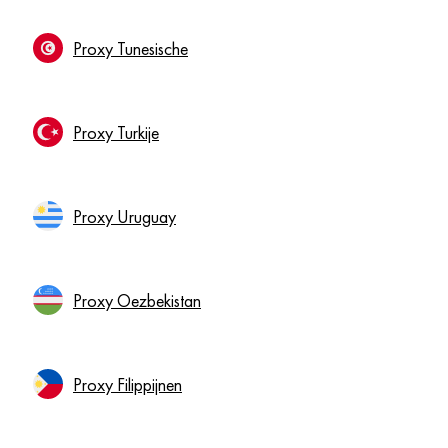
Proxy Tunesische
Proxy Turkije
Proxy Uruguay
Proxy Oezbekistan
Proxy Filippijnen