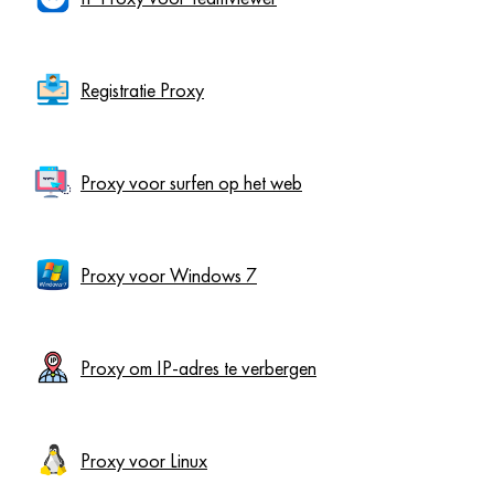
Registratie Proxy
Proxy voor surfen op het web
Proxy voor Windows 7
Proxy om IP-adres te verbergen
Proxy voor Linux