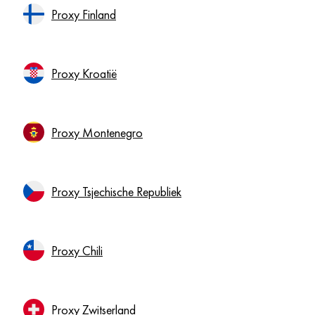
Proxy Finland
Proxy Kroatië
Proxy Montenegro
Proxy Tsjechische Republiek
Proxy Chili
Proxy Zwitserland