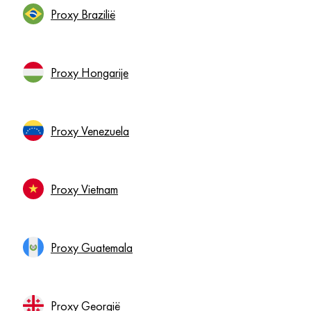
Proxy Brazilië
Proxy Hongarije
Proxy Venezuela
Proxy Vietnam
Proxy Guatemala
Proxy Georgië