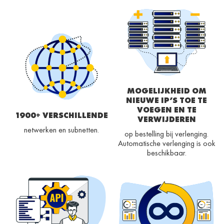
MOGELIJKHEID OM
NIEUWE IP’S TOE TE
VOEGEN EN TE
1900+ VERSCHILLENDE
VERWIJDEREN
netwerken en subnetten.
op bestelling bij verlenging.
Automatische verlenging is ook
beschikbaar.