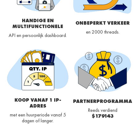
HANDIGE EN
ONBEPERKT VERKEER
MULTIFUNCTIONELE
en 2000 threads.
API en persoonlijk dashboard.
KOOP VANAF 1 IP-
PARTNERPROGRAMMA
ADRES
Reeds verdiend
met een huurperiode vanaf 5
$179143
dagen of langer.