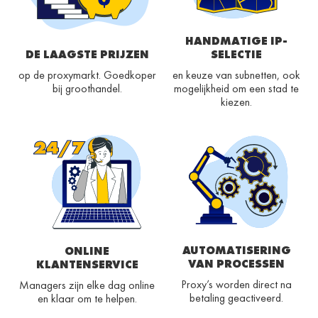
HANDMATIGE IP-
DE LAAGSTE PRIJZEN
SELECTIE
op de proxymarkt. Goedkoper
en keuze van subnetten, ook
bij groothandel.
mogelijkheid om een stad te
kiezen.
AUTOMATISERING
ONLINE
VAN PROCESSEN
KLANTENSERVICE
Proxy’s worden direct na
Managers zijn elke dag online
betaling geactiveerd.
en klaar om te helpen.