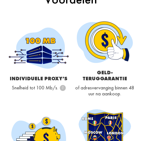
GELD-
INDIVIDUELE PROXY’S
TERUGGARANTIE
Snelheid tot 100 Mb/s.
of adresvervanging binnen 48
?
uur na aankoop.