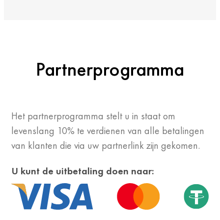
Partnerprogramma
Het partnerprogramma stelt u in staat om
levenslang 10% te verdienen van alle betalingen
van klanten die via uw partnerlink zijn gekomen.
U kunt de uitbetaling doen naar: