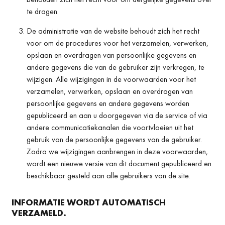
te dragen.
De administratie van de website behoudt zich het recht
voor om de procedures voor het verzamelen, verwerken,
opslaan en overdragen van persoonlijke gegevens en
andere gegevens die van de gebruiker zijn verkregen, te
wijzigen. Alle wijzigingen in de voorwaarden voor het
verzamelen, verwerken, opslaan en overdragen van
persoonlijke gegevens en andere gegevens worden
gepubliceerd en aan u doorgegeven via de service of via
andere communicatiekanalen die voortvloeien uit het
gebruik van de persoonlijke gegevens van de gebruiker.
Zodra we wijzigingen aanbrengen in deze voorwaarden,
wordt een nieuwe versie van dit document gepubliceerd en
beschikbaar gesteld aan alle gebruikers van de site.
INFORMATIE WORDT AUTOMATISCH
VERZAMELD.