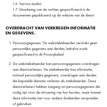
1.6. Service analist;
1.7. Uitoefening van de rechten gespecificeerd in de
documenten gepubliceerd op de website van de dienst.
OVERDRACHT VAN VERKREGEN INFORMATIE
EN GEGEVENS.
Persoonsgegevens. De websitebeheerder verstrekt geen
persoonlijke gegevens aan derden, behalve zoals
gespecificeerd in dit Privacybeleid.
De websitebeheerder kan persoonsgegevens overdragen
aan dienstverleners. De sitebeheerder kan informatie,
inclusief persoonlijke gegevens, overdragen aan derden
die bepaalde diensten verlenen als sitebeheerder. Deze
dienstverleners hebben toegang tot persoonsgegevens die
nodig zijn voor de uitvoering van hun functies, maar kunnen
deze informatie niet voor andere doeleinden verspreiden
of gebruiken.