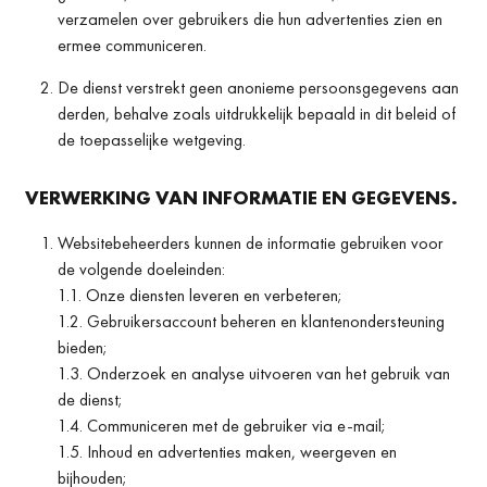
verzamelen over gebruikers die hun advertenties zien en
ermee communiceren.
De dienst verstrekt geen anonieme persoonsgegevens aan
derden, behalve zoals uitdrukkelijk bepaald in dit beleid of
de toepasselijke wetgeving.
VERWERKING VAN INFORMATIE EN GEGEVENS.
Websitebeheerders kunnen de informatie gebruiken voor
de volgende doeleinden:
1.1. Onze diensten leveren en verbeteren;
1.2. Gebruikersaccount beheren en klantenondersteuning
bieden;
1.3. Onderzoek en analyse uitvoeren van het gebruik van
de dienst;
1.4. Communiceren met de gebruiker via e-mail;
1.5. Inhoud en advertenties maken, weergeven en
bijhouden;