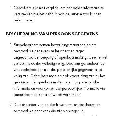
Gebruikers zijn niet verplicht om bepaalde informatie te
verstrekken die het gebruik van de service zou kunnen
belemmeren.
BESCHERMING VAN PERSOONSGEGEVENS.
Sitebeheerders nemen beveiligingsmaatregelen om
persoonlijke gegevens te beschermen tegen
ongeoorloofde toegang of openbaarmaking. Geen enkel
systeem is echter volledig veilig. Daarom garandeert de
websitebeheerder niet dat persoonlijke gegevens altijd
veilig zijn. Gebruikers moeten ook voorzichtig zijn bij het
gebruik en de openbaarmaking van hun persoonlijke
informatie en voorkomen dat persoonlijke informatie via
onbeschermde kanalen wordt verzonden.
De beheerder van de site beschermt en beschermt de
persoonlijke gegevens die zijn verkregen in