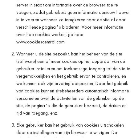
server in staat om informatie over de browser toe te
voegen, zodat gebruikers geen informatie opnieuw hoeven
in te voeren wanneer ze terugkeren naar de site of door
verschillende pagina ' s bladeren. Voor meer informatie
over hoe cookies werken, ga naar
www.cookiescentral.com..
Wanneer u de site bezoekt, kan het beheer van de site
(software) een of meer cookies op het apparaat van de
gebruiker installeren om toekomstige toegang tot de site te
vergemakkelijken en het gebruik ervan te controleren, en
we kunnen ook zijn ervaring aanpassen. Door het gebruik
van cookies kunnen sitebeheerders automatisch informatie
verzamelen over de activiteiten van de gebruiker op de
site, de pagina ' s die de gebruiker bezoekt, de datum en
tijd van toegang, enz.
Elke gebruiker kan het gebruik van cookies uitschakelen
door de instellingen van zijn browser te wijzigen. De