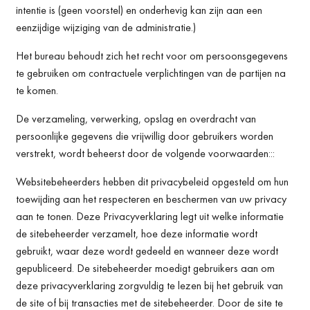
intentie is (geen voorstel) en onderhevig kan zijn aan een
eenzijdige wijziging van de administratie.)
Het bureau behoudt zich het recht voor om persoonsgegevens
te gebruiken om contractuele verplichtingen van de partijen na
te komen.
De verzameling, verwerking, opslag en overdracht van
persoonlijke gegevens die vrijwillig door gebruikers worden
verstrekt, wordt beheerst door de volgende voorwaarden:::
Websitebeheerders hebben dit privacybeleid opgesteld om hun
toewijding aan het respecteren en beschermen van uw privacy
aan te tonen. Deze Privacyverklaring legt uit welke informatie
de sitebeheerder verzamelt, hoe deze informatie wordt
gebruikt, waar deze wordt gedeeld en wanneer deze wordt
gepubliceerd. De sitebeheerder moedigt gebruikers aan om
deze privacyverklaring zorgvuldig te lezen bij het gebruik van
de site of bij transacties met de sitebeheerder. Door de site te