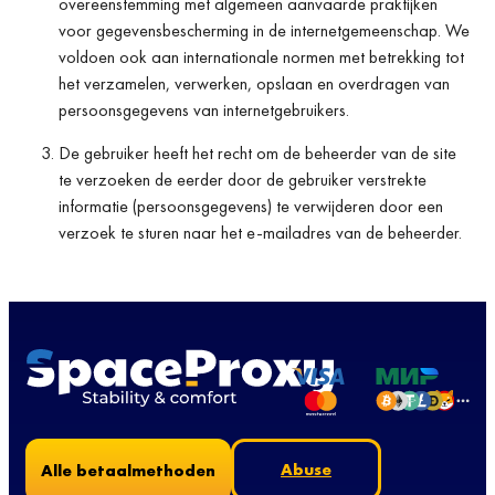
overeenstemming met algemeen aanvaarde praktijken
voor gegevensbescherming in de internetgemeenschap. We
voldoen ook aan internationale normen met betrekking tot
het verzamelen, verwerken, opslaan en overdragen van
persoonsgegevens van internetgebruikers.
De gebruiker heeft het recht om de beheerder van de site
te verzoeken de eerder door de gebruiker verstrekte
informatie (persoonsgegevens) te verwijderen door een
verzoek te sturen naar het e-mailadres van de beheerder.
Abuse
Alle betaalmethoden