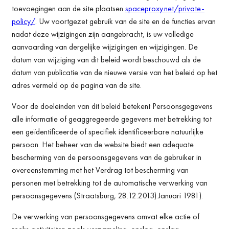
toevoegingen aan de site plaatsen
spaceproxy.net/private-
policy/
. Uw voortgezet gebruik van de site en de functies ervan
nadat deze wijzigingen zijn aangebracht, is uw volledige
aanvaarding van dergelijke wijzigingen en wijzigingen. De
datum van wijziging van dit beleid wordt beschouwd als de
datum van publicatie van de nieuwe versie van het beleid op het
adres vermeld op de pagina van de site.
Voor de doeleinden van dit beleid betekent Persoonsgegevens
alle informatie of geaggregeerde gegevens met betrekking tot
een geïdentificeerde of specifiek identificeerbare natuurlijke
persoon. Het beheer van de website biedt een adequate
bescherming van de persoonsgegevens van de gebruiker in
overeenstemming met het Verdrag tot bescherming van
personen met betrekking tot de automatische verwerking van
persoonsgegevens (Straatsburg, 28.12.2013).Januari 1981).
De verwerking van persoonsgegevens omvat elke actie of