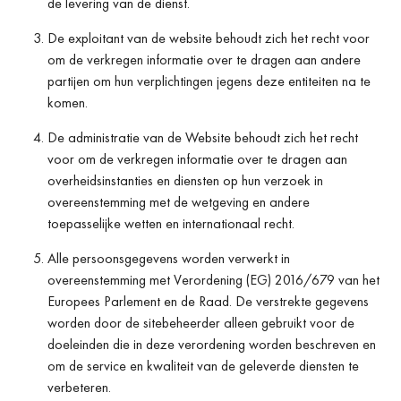
de levering van de dienst.
De exploitant van de website behoudt zich het recht voor
om de verkregen informatie over te dragen aan andere
partijen om hun verplichtingen jegens deze entiteiten na te
komen.
De administratie van de Website behoudt zich het recht
voor om de verkregen informatie over te dragen aan
overheidsinstanties en diensten op hun verzoek in
overeenstemming met de wetgeving en andere
toepasselijke wetten en internationaal recht.
Alle persoonsgegevens worden verwerkt in
overeenstemming met Verordening (EG) 2016/679 van het
Europees Parlement en de Raad. De verstrekte gegevens
worden door de sitebeheerder alleen gebruikt voor de
doeleinden die in deze verordening worden beschreven en
om de service en kwaliteit van de geleverde diensten te
verbeteren.