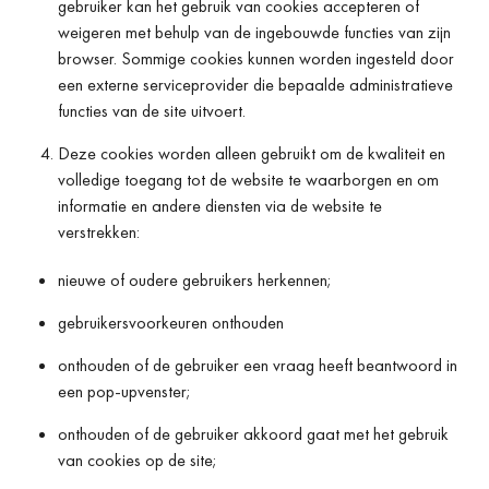
gebruiker kan het gebruik van cookies accepteren of
weigeren met behulp van de ingebouwde functies van zijn
browser. Sommige cookies kunnen worden ingesteld door
een externe serviceprovider die bepaalde administratieve
functies van de site uitvoert.
Deze cookies worden alleen gebruikt om de kwaliteit en
volledige toegang tot de website te waarborgen en om
informatie en andere diensten via de website te
verstrekken:
nieuwe of oudere gebruikers herkennen;
gebruikersvoorkeuren onthouden
onthouden of de gebruiker een vraag heeft beantwoord in
een pop-upvenster;
onthouden of de gebruiker akkoord gaat met het gebruik
van cookies op de site;