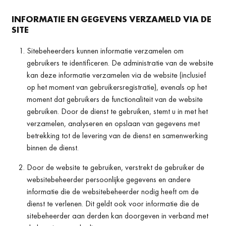
INFORMATIE EN GEGEVENS VERZAMELD VIA DE
SITE
Sitebeheerders kunnen informatie verzamelen om
gebruikers te identificeren. De administratie van de website
kan deze informatie verzamelen via de website (inclusief
op het moment van gebruikersregistratie), evenals op het
moment dat gebruikers de functionaliteit van de website
gebruiken. Door de dienst te gebruiken, stemt u in met het
verzamelen, analyseren en opslaan van gegevens met
betrekking tot de levering van de dienst en samenwerking
binnen de dienst.
Door de website te gebruiken, verstrekt de gebruiker de
websitebeheerder persoonlijke gegevens en andere
informatie die de websitebeheerder nodig heeft om de
dienst te verlenen. Dit geldt ook voor informatie die de
sitebeheerder aan derden kan doorgeven in verband met