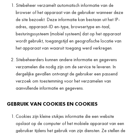
Sitebeheer verzamelt automatisch informatie van de
browser of het apparaat van de gebruiker wanneer deze
de site bezoekt. Deze informatie kan bestaan uit het IP-
adres, apparaat-ID en-type, browsertype en-taal,
besturingssysteem (mobiel systeem) dat op het apparaat
wordt gebruikt, toegangstijd en geografische locatie van
het apparaat van waaruit toegang werd verkregen.
Sitebeheerders kunnen andere informatie en gegevens
verzamelen die nodig zijn om de service te leveren. In
dergelijke gevallen ontvangt de gebruiker een passend
verzoek om toestemming voor het verzamelen van
aanvullende informatie en gegevens.
GEBRUIK VAN COOKIES EN COOKIES
Cookies zijn kleine stukjes informatie die een website
opslaat op de computer of het mobiele apparaat van een
gebruiker tijdens het gebruik van zijn diensten. Ze stellen de