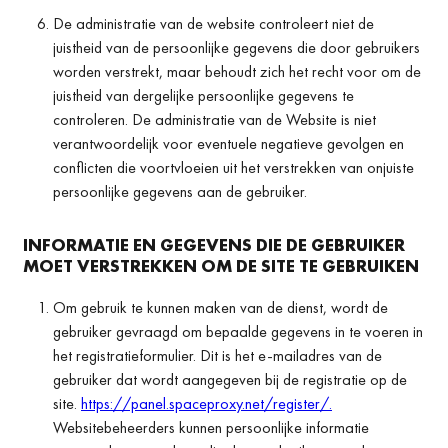
De administratie van de website controleert niet de
juistheid van de persoonlijke gegevens die door gebruikers
worden verstrekt, maar behoudt zich het recht voor om de
juistheid van dergelijke persoonlijke gegevens te
controleren. De administratie van de Website is niet
verantwoordelijk voor eventuele negatieve gevolgen en
conflicten die voortvloeien uit het verstrekken van onjuiste
persoonlijke gegevens aan de gebruiker.
INFORMATIE EN GEGEVENS DIE DE GEBRUIKER
MOET VERSTREKKEN OM DE SITE TE GEBRUIKEN
Om gebruik te kunnen maken van de dienst, wordt de
gebruiker gevraagd om bepaalde gegevens in te voeren in
het registratieformulier. Dit is het e-mailadres van de
gebruiker dat wordt aangegeven bij de registratie op de
site.
https://panel.spaceproxy.net/register/.
Websitebeheerders kunnen persoonlijke informatie