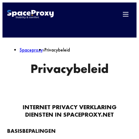
Spaceproxy
›
Privacybeleid
Privacybeleid
INTERNET PRIVACY VERKLARING
DIENSTEN IN
SPACEPROXY.NET
BASISBEPALINGEN