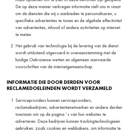
De op deze manier verkregen informatie stelt ons in staat
om de diensten die wij u aanbieden te personaliseren, u
specifieke advertenties te tonen en de algehele effectiviteit
van advertenties, inhoud of andere activiteiten op internet
te meten.
Het gebruik van technologie bij de levering van de dienst
wordt uitsluitend uitgevoerd in overeenstemming met de
huidige Oekraïense wetten en algemeen aanvaarde
voorschriften van de internetgemeenschap.
INFORMATIE DIE DOOR DERDEN VOOR
RECLAMEDOELEINDEN WORDT VERZAMELD
Serviceproviders kunnen serviceproviders,
reclamebedrijven, advertentienetwerken en andere derden
toestaan om op de pagina ' s van hun websites te
adverteren. Deze bedrijven kunnen trackingtechnologieën
gebruiken, zoals cookies en webbakens, om informatie te