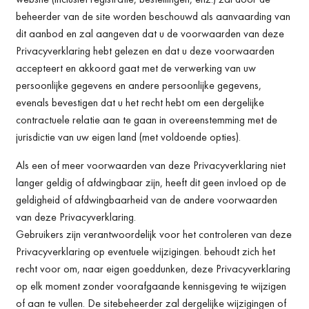
beheerder van de site worden beschouwd als aanvaarding van
dit aanbod en zal aangeven dat u de voorwaarden van deze
Privacyverklaring hebt gelezen en dat u deze voorwaarden
accepteert en akkoord gaat met de verwerking van uw
persoonlijke gegevens en andere persoonlijke gegevens,
evenals bevestigen dat u het recht hebt om een dergelijke
contractuele relatie aan te gaan in overeenstemming met de
jurisdictie van uw eigen land (met voldoende opties).
Als een of meer voorwaarden van deze Privacyverklaring niet
langer geldig of afdwingbaar zijn, heeft dit geen invloed op de
geldigheid of afdwingbaarheid van de andere voorwaarden
van deze Privacyverklaring.
Gebruikers zijn verantwoordelijk voor het controleren van deze
Privacyverklaring op eventuele wijzigingen. behoudt zich het
recht voor om, naar eigen goeddunken, deze Privacyverklaring
op elk moment zonder voorafgaande kennisgeving te wijzigen
of aan te vullen. De sitebeheerder zal dergelijke wijzigingen of